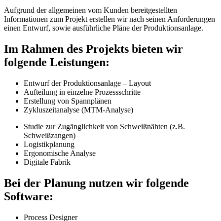
Aufgrund der allgemeinen vom Kunden bereitgestellten
Informationen zum Projekt erstellen wir nach seinen Anforderungen
einen Entwurf, sowie ausführliche Pläne der Produktionsanlage.
Im Rahmen des Projekts bieten wir
folgende Leistungen:
Entwurf der Produktionsanlage – Layout
Aufteilung in einzelne Prozessschritte
Erstellung von Spannplänen
Zykluszeitanalyse
(MTM-Analyse)
Studie zur Zugänglichkeit von Schweißnähten
(z.B.
Schweißzangen)
Logistikplanung
Ergonomische Analyse
Digitale Fabrik
Bei der Planung nutzen wir folgende
Software:
Process Designer