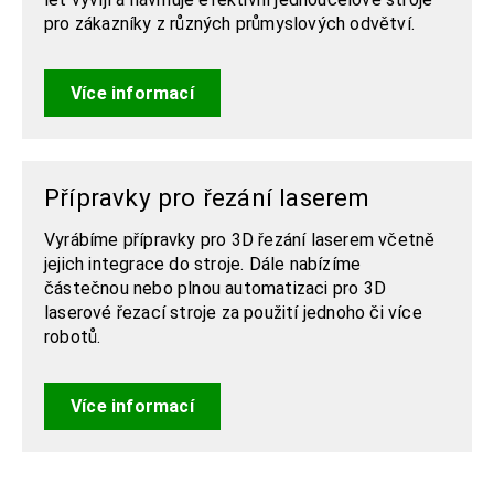
pro zákazníky z různých průmyslových odvětví.
Více informací
Přípravky pro řezání laserem
Vyrábíme přípravky pro 3D řezání laserem včetně
jejich integrace do stroje. Dále nabízíme
částečnou nebo plnou automatizaci pro 3D
laserové řezací stroje za použití jednoho či více
robotů.
Více informací