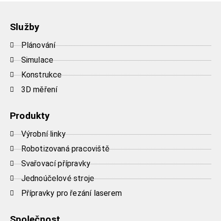
Služby
Plánování
Simulace
Konstrukce
3D měření
Produkty
Výrobní linky
Robotizovaná pracoviště
Svařovací přípravky
Jednoúčelové stroje
Přípravky pro řezání laserem
Společnost