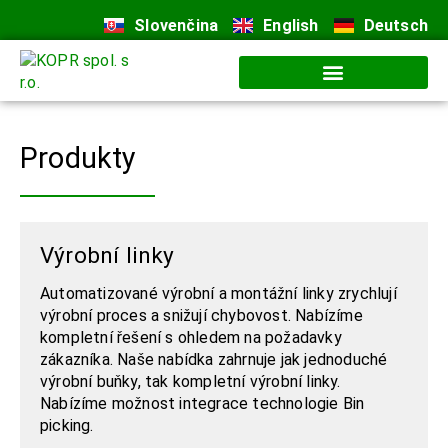
Slovenčina
English
Deutsch
Produkty
Výrobní linky
Automatizované výrobní a montážní linky zrychlují
výrobní proces a snižují chybovost. Nabízíme
kompletní řešení s ohledem na požadavky
zákazníka. Naše nabídka zahrnuje jak jednoduché
výrobní buňky, tak kompletní výrobní linky.
Nabízíme možnost integrace technologie
Bin
picking.