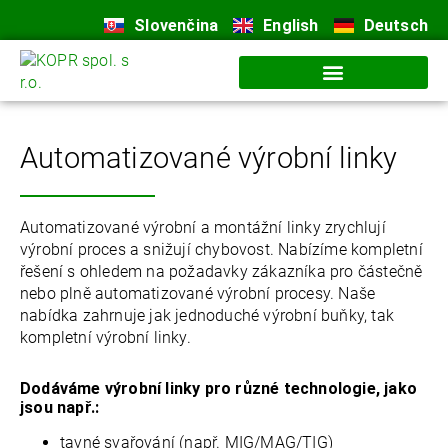
Slovenčina
English
Deutsch
Automatizované výrobní linky
Automatizované výrobní a montážní linky zrychlují
výrobní proces a snižují chybovost.
Nabízíme kompletní
řešení s ohledem na požadavky zákazníka pro částečně
nebo plně automatizované výrobní procesy. Naše
nabídka zahrnuje jak jednoduché výrobní buňky, tak
kompletní výrobní linky.
Dodáváme výrobní linky pro různé technologie, jako
jsou např.:
tavné svařování (např. MIG/MAG/TIG)