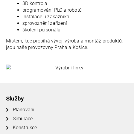
3D kontrola
programování PLC a robotů
instalace u zákazníka
zprovoznění zařízení
školení personálu
Místem, kde probíhá vývoj, výroba a montáž produktů,
jsou naše provozovny Praha a Košice.
Služby
Plánování
Simulace
Konstrukce