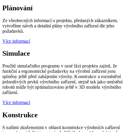
Plánování
Ze všeobecných informací o projektu, předaných zákazníkem,
vytvoříme návrh a detailní plány výrobního zařízení dle jeho
požadavků.
Více informací
Simulace
Použití simulačního programu v rané fázi projektu zajistí, že
funkční a ergonomické požadavky na výrobní zařízení jsou
splněny ještě před zahájením výroby. Konstrukce a rozmístění
jednotlivých prvků výrobního zařízení, stejně tak jako umístění
robotů může být optimalizováno ještě v 3D modelu výrobního
zařízení.
Více informací
Konstrukce
S našimi zkušenostmi v oblasti konstrukce výrobních zařízení